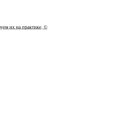
зуем их на практике. ©