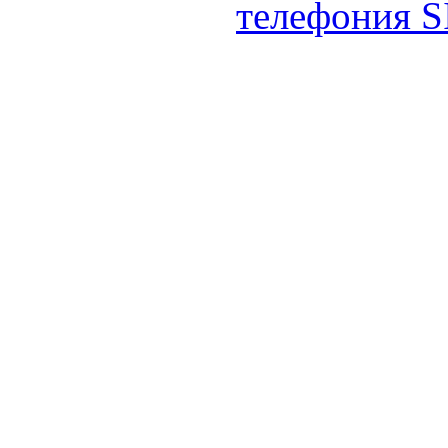
телефония S