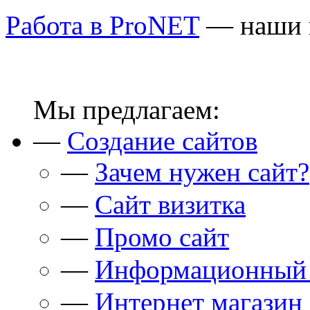
Работа в ProNET
— наши 
Мы предлагаем:
—
Создание сайтов
—
Зачем нужен сайт?
—
Сайт визитка
—
Промо сайт
—
Информационный 
—
Интернет магазин