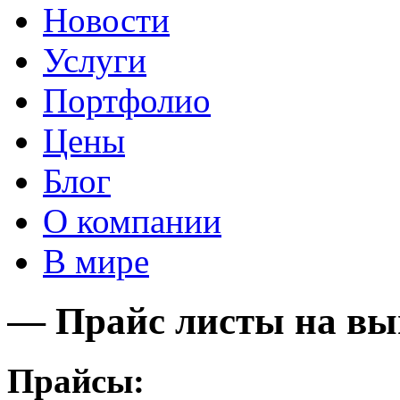
Новости
Услуги
Портфолио
Цены
Блог
О компании
В мире
— Прайс листы на вы
Прайсы: