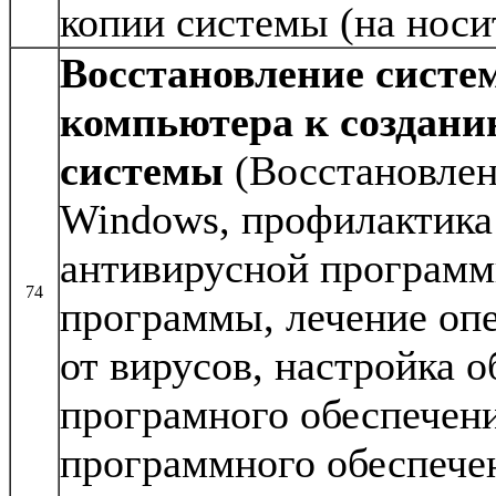
копии системы (на носит
Восстановление систе
компьютера к создани
системы
(Восстановлен
Windows, профилактика
антивирусной программ
74
программы, лечение оп
от вирусов, настройка 
програмного обеспечени
программного обеспечен