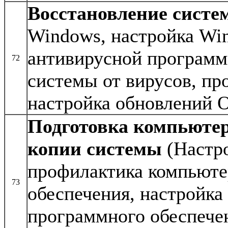
Восстановление систе
Windows, настройка Win
антивирусной программ
72
системы от вирусов, пр
настройка обновлений 
Подготовка компьютер
копии системы
(Настр
профилактика компьюте
73
обеспечения, настройка
программного обеспечен