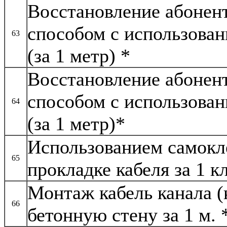
Восстановление абонен
способом с использован
63
(за 1 метр) *
Восстановление абонен
способом с использован
64
(за 1 метр)*
Использованием самокл
65
прокладке кабеля за 1 к
Монтаж кабель канала (
66
бетонную стену за 1 м. 