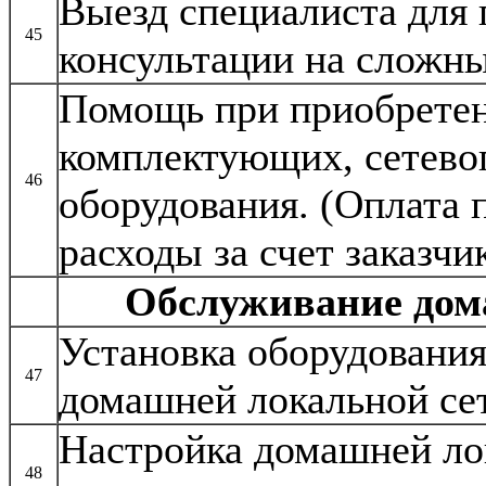
Выезд специалиста для
45
консультации на сложн
Помощь при приобрете
комплектующих, сетево
46
оборудования. (Оплата 
расходы за счет заказчи
Обслуживание дом
Установка оборудования
47
домашней локальной се
Настройка домашней ло
48