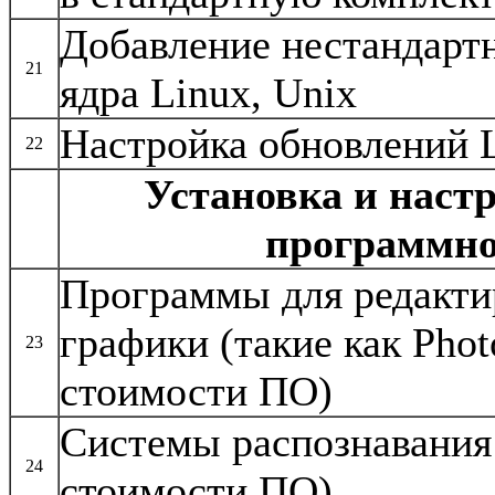
Добавление нестандартн
21
ядра Linux, Unix
Настройка обновлений L
22
Установка и настр
программно
Программы для редакти
графики (такие как Phot
23
стоимости ПО)
Системы распознавания 
24
стоимости ПО)