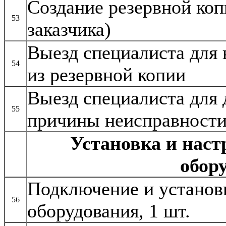
Создание резервной коп
53
заказчика)
Выезд специалиста для
54
из резервной копии
Выезд специалиста для 
55
причины неисправност
Установка и наст
обор
Подключение и установ
56
оборудования, 1 шт.