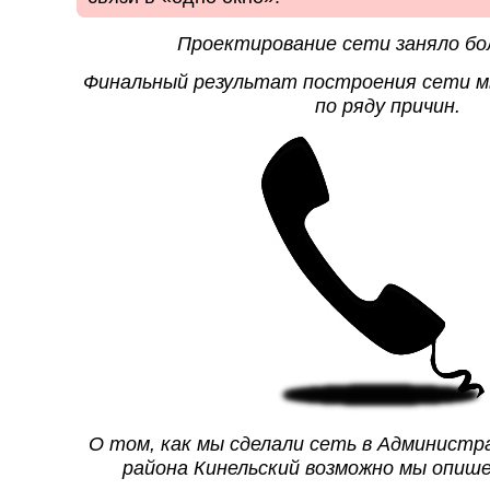
Проектирование сети заняло бо
Финальный результат построения сети м
по ряду причин.
О том, как мы сделали сеть в Администр
района Кинельский возможно мы опише