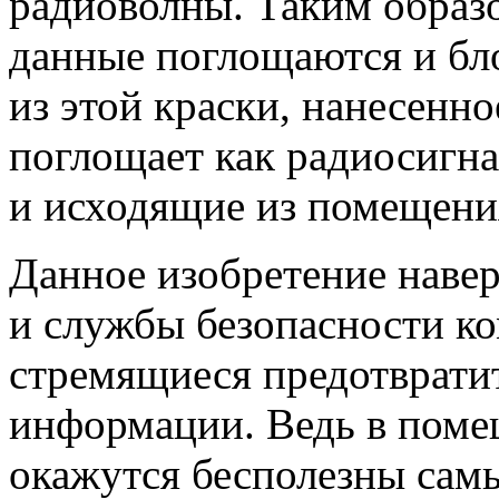
радиоволны. Таким образо
данные поглощаются и бл
из этой краски, нанесенн
поглощает как радиосигна
и исходящие из помещени
Данное изобретение наве
и службы безопасности ко
стремящиеся предотврати
информации. Ведь в поме
окажутся бесполезны сам