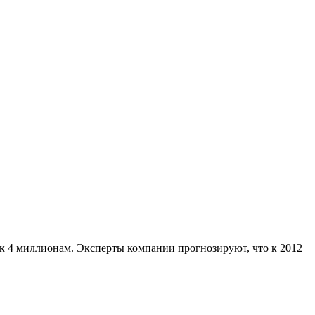
ь к 4 миллионам. Эксперты компании прогнозируют, что к 2012